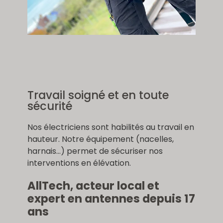
Travail soigné et en toute
sécurité
Nos électriciens sont habilités au travail en
hauteur. Notre équipement (nacelles,
harnais…) permet de sécuriser nos
interventions en élévation.
AllTech, acteur local et
expert en antennes depuis 17
ans