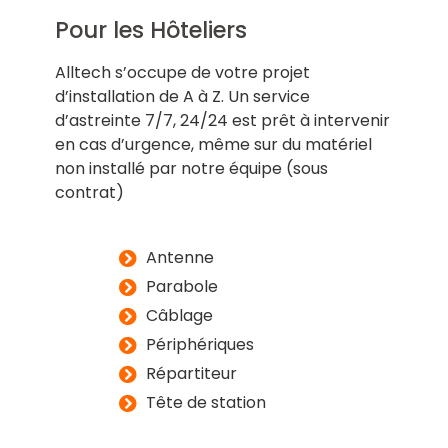
Pour les Hôteliers
Alltech s’occupe de votre projet
d’installation de A à Z. Un service
d’astreinte 7/7, 24/24 est prêt à intervenir
en cas d’urgence, même sur du matériel
non installé par notre équipe (sous
contrat)
Antenne
Parabole
Câblage
Périphériques
Répartiteur
Tête de station