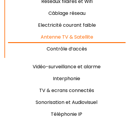
Réseaux filaires et Wifi
Câblage réseau
Electricité courant faible
Antenne TV & Satellite
Contrôle d’accès
Vidéo-surveillance et alarme
Interphonie
TV & ecrans connectés
Sonorisation et Audiovisuel
Téléphonie IP