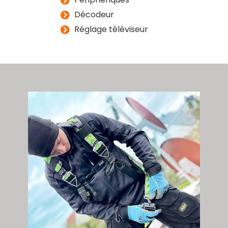
Décodeur
Réglage téléviseur