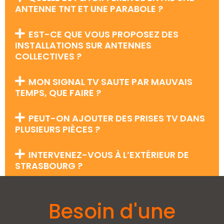
ANTENNE TNT ET UNE PARABOLE ?
EST-CE QUE VOUS PROPOSEZ DES
INSTALLATIONS SUR ANTENNES
COLLECTIVES ?
MON SIGNAL TV SAUTE PAR MAUVAIS
TEMPS, QUE FAIRE ?
PEUT-ON AJOUTER DES PRISES TV DANS
PLUSIEURS PIÈCES ?
INTERVENEZ-VOUS À L’EXTÉRIEUR DE
STRASBOURG ?
Besoin d'une