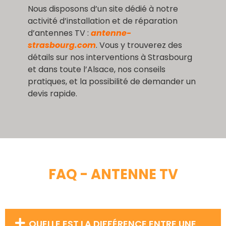
Nous disposons d’un site dédié à notre
activité d’installation et de réparation
d’antennes TV :
antenne-
strasbourg.com
. Vous y trouverez des
détails sur nos interventions à Strasbourg
et dans toute l’Alsace, nos conseils
pratiques, et la possibilité de demander un
devis rapide.
FAQ - ANTENNE TV
QUELLE EST LA DIFFÉRENCE ENTRE UNE