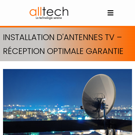
INSTALLATION D'ANTENNES TV –
RÉCEPTION OPTIMALE GARANTIE