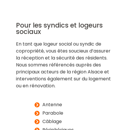
Pour les syndics et logeurs
sociaux
En tant que logeur social ou syndic de
copropriété, vous êtes soucieux d’assurer
la réception et la sécurité des résidents.
Nous sommes référencés auprès des
principaux acteurs de la région Alsace et
interventions également sur du logement
ou en rénovation.
Antenne
Parabole
Câblage
Périphériques