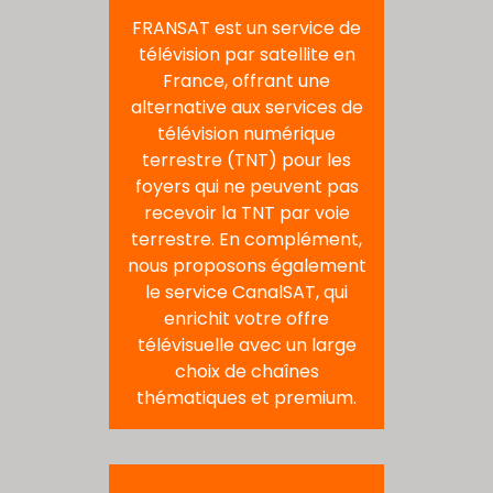
FRANSAT est un service de
télévision par satellite en
France, offrant une
alternative aux services de
télévision numérique
terrestre (TNT) pour les
foyers qui ne peuvent pas
recevoir la TNT par voie
terrestre. En complément,
nous proposons également
le service CanalSAT, qui
enrichit votre offre
télévisuelle avec un large
choix de chaînes
thématiques et premium.