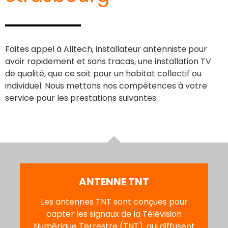
Faites appel à Alltech, installateur antenniste pour
avoir rapidement et sans tracas, une installation TV
de qualité, que ce soit pour un habitat collectif ou
individuel. Nous mettons nos compétences à votre
service pour les prestations suivantes :
ANTENNE TNT
Les antennes TNT sont conçues pour
capter les signaux de la Télévision
Numérique Terrestre (TNT), qui diffusent