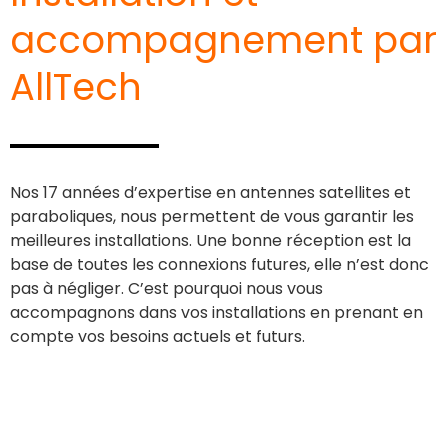
accompagnement par
AllTech
Nos 17 années d’expertise en antennes satellites et
paraboliques, nous permettent de vous garantir les
meilleures installations. Une bonne réception est la
base de toutes les connexions futures, elle n’est donc
pas à négliger. C’est pourquoi nous vous
accompagnons dans vos installations en prenant en
compte vos besoins actuels et futurs.