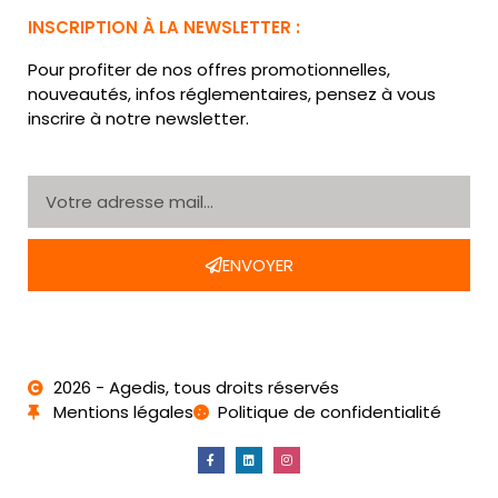
INSCRIPTION À LA NEWSLETTER :
Pour profiter de nos offres promotionnelles,
nouveautés, infos réglementaires, pensez à vous
inscrire à notre newsletter.
ENVOYER
2026 - Agedis, tous droits réservés
Mentions légales
Politique de confidentialité