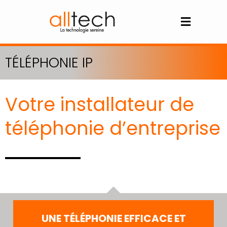
TÉLÉPHONIE IP
Votre installateur de
téléphonie d’entreprise
UNE TÉLÉPHONIE EFFICACE ET