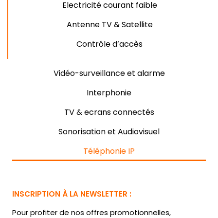
Electricité courant faible
Antenne TV & Satellite
Contrôle d’accès
Vidéo-surveillance et alarme
Interphonie
TV & ecrans connectés
Sonorisation et Audiovisuel
Téléphonie IP
INSCRIPTION À LA NEWSLETTER :
Pour profiter de nos offres promotionnelles,