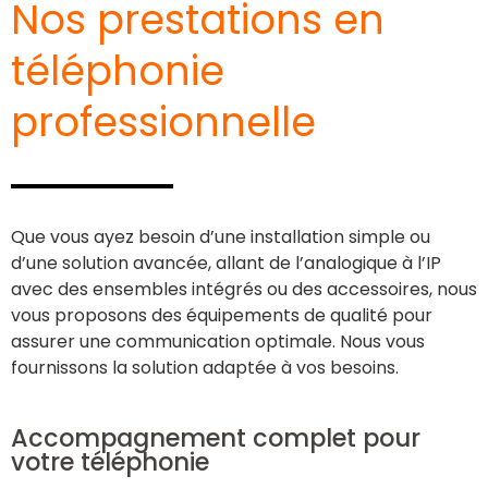
Nos prestations en
téléphonie
professionnelle
Que vous ayez besoin d’une installation simple ou
d’une solution avancée, allant de l’analogique à l’IP
avec des ensembles intégrés ou des accessoires, nous
vous proposons des équipements de qualité pour
assurer une communication optimale. Nous vous
fournissons la solution adaptée à vos besoins.
Accompagnement complet pour
votre téléphonie