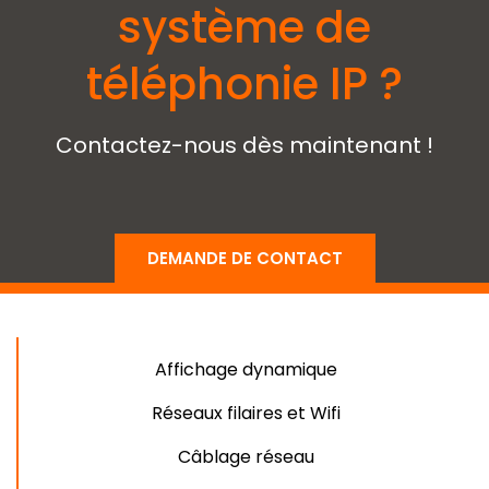
système de
téléphonie IP ?
Contactez-nous dès maintenant !
DEMANDE DE CONTACT
Affichage dynamique
Réseaux filaires et Wifi
Câblage réseau