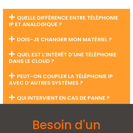
QUELLE DIFFÉRENCE ENTRE TÉLÉPHONIE
IP ET ANALOGIQUE ?
DOIS-JE CHANGER MON MATÉRIEL ?
QUEL EST L’INTÉRÊT D’UNE TÉLÉPHONIE
DANS LE CLOUD ?
PEUT-ON COUPLER LA TÉLÉPHONIE IP
AVEC D’AUTRES SYSTÈMES ?
QUI INTERVIENT EN CAS DE PANNE ?
Besoin d'un