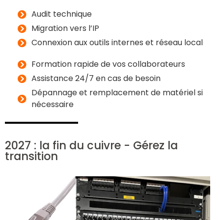
Audit technique
Migration vers l’IP
Connexion aux outils internes et réseau local
Formation rapide de vos collaborateurs
Assistance 24/7 en cas de besoin
Dépannage et remplacement de matériel si
nécessaire
2027 : la fin du cuivre - Gérez la
transition