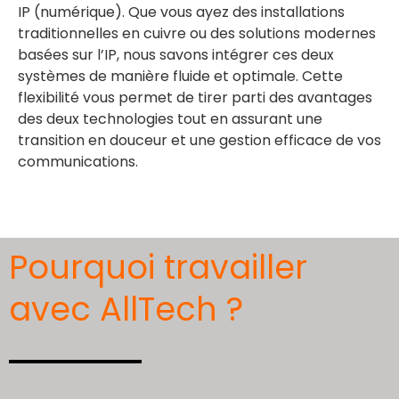
IP (numérique). Que vous ayez des installations
traditionnelles en cuivre ou des solutions modernes
basées sur l’IP, nous savons intégrer ces deux
systèmes de manière fluide et optimale. Cette
flexibilité vous permet de tirer parti des avantages
des deux technologies tout en assurant une
transition en douceur et une gestion efficace de vos
communications.
Pourquoi travailler
avec AllTech ?