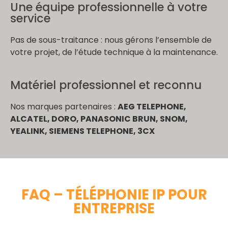
Une équipe professionnelle à votre
service
Pas de sous-traitance : nous gérons l’ensemble de
votre projet, de l’étude technique à la maintenance.
Matériel professionnel et reconnu
Nos marques partenaires :
AEG TELEPHONE,
ALCATEL, DORO, PANASONIC BRUN, SNOM,
YEALINK, SIEMENS TELEPHONE, 3CX
FAQ – TÉLÉPHONIE IP POUR
ENTREPRISE