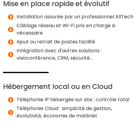
Mise en place rapide et évolutif
Installation assurée par un professionnel AllTech
Câblage réseau et Wi-Fi pris en charge si
nécessaire
Ajout ou retrait de postes facilité
Intégration avec d'autres solutions :
visioconférence, CRM, sécurité…
Hébergement local ou en Cloud
Téléphonie IP hébergée sur site : contrôle total
Téléphonie Cloud : simplicité de gestion,
évolutivité, économie de matériel