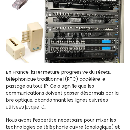
En France, la fermeture progressive du réseau
téléphonique traditionnel (RTC) accélère le
passage au tout IP. Cela signifie que les
communications doivent passer désormais par la
bre optique, abandonnant les lignes cuivrées
utilisées jusque là..
Nous avons l’expertise nécessaire pour mixer les
technologies de téléphonie cuivre (analogique) et