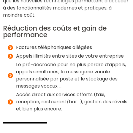
que les nouvelles technologies permettent d’accéder
à des fonctionnalités modernes et pratiques, à
moindre coût.
Réduction des coûts et gain de
performance
Factures téléphoniques allégées
Appels illimités entre sites de votre entreprise
Le pré-décroché pour ne plus perdre d’appels,
appels simultanés, la messagerie vocale
personnalisée par poste et le stockage des
messages vocaux …
Accès direct aux services offerts (taxi,
réception, restaurant/bar…), gestion des réveils
et bien plus encore.